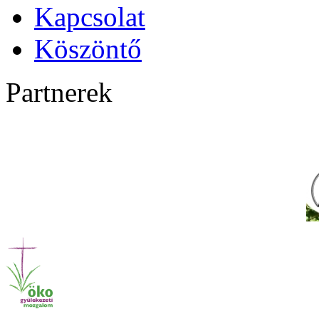
Kapcsolat
Köszöntő
Partnerek