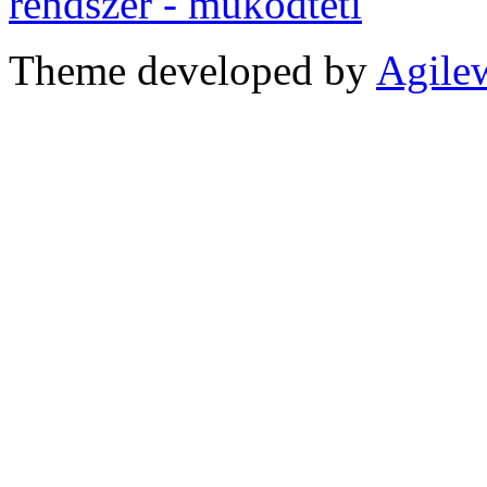
Theme developed by
Agile