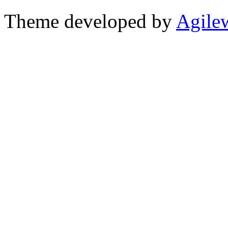
Theme developed by
Agile