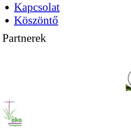
Kapcsolat
Köszöntő
Partnerek