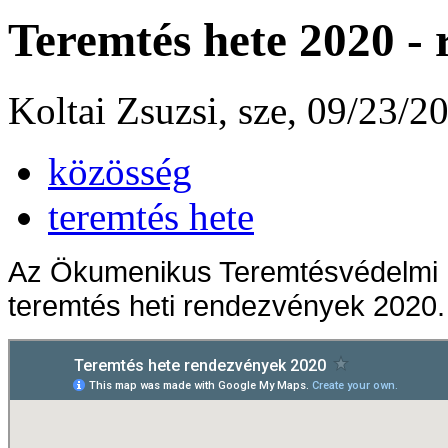
Teremtés hete 2020 -
Koltai Zsuzsi, sze, 09/23/2
közösség
teremtés hete
Az Ökumenikus Teremtésvédelmi Mu
teremtés heti rendezvények 2020. 