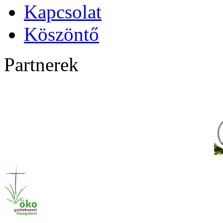
Kapcsolat
Köszöntő
Partnerek