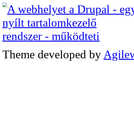
Theme developed by
Agile