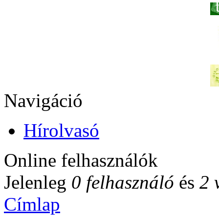
Navigáció
Hírolvasó
Online felhasználók
Jelenleg
0 felhasználó
és
2 
Címlap