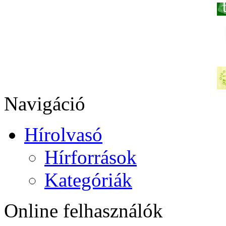
Navigáció
Hírolvasó
Hírforrások
Kategóriák
Online felhasználók