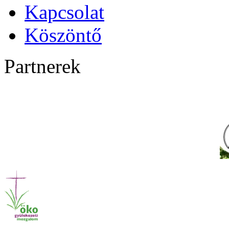
Kapcsolat
Köszöntő
Partnerek