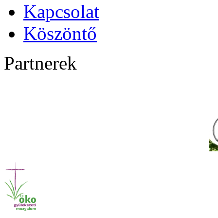
Kapcsolat
Köszöntő
Partnerek